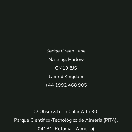
Sedge Green Lane
Nazeing, Harlow
CM19 5JS
United Kingdom
+44 1992 468 905
C/ Observatorio Calar Alto 30.
Parque Científico-Tecnológico de Almería (PITA).
04131, Retamar (Almería)