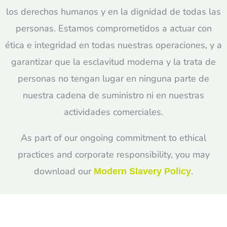
los derechos humanos y en la dignidad de todas las
personas. Estamos comprometidos a actuar con
ética e integridad en todas nuestras operaciones, y a
garantizar que la esclavitud moderna y la trata de
personas no tengan lugar en ninguna parte de
nuestra cadena de suministro ni en nuestras
actividades comerciales.
As part of our ongoing commitment to ethical
practices and corporate responsibility, you may
download our
.
Modern Slavery Policy