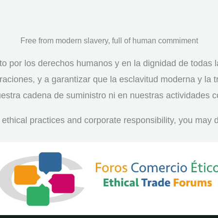
Free from modern slavery, full of human commiment
o por los derechos humanos y en la dignidad de todas 
raciones, y a garantizar que la esclavitud moderna y la
uestra cadena de suministro ni en nuestras actividades c
ethical practices and corporate responsibility, you may