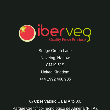
Sedge Green Lane
Nazeing, Harlow
CM19 5JS
United Kingdom
+44 1992 468 905
C/ Observatorio Calar Alto 30.
Parque Científico-Tecnológico de Almería (PITA).